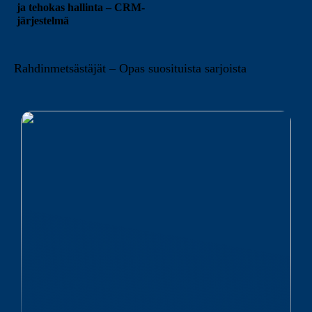
ja tehokas hallinta – CRM-
järjestelmä
Rahdinmetsästäjät – Opas suosituista sarjoista