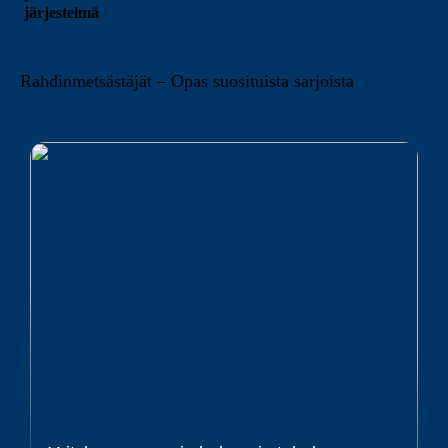
järjestelmä
Rahdinmetsästäjät – Opas suosituista sarjoista