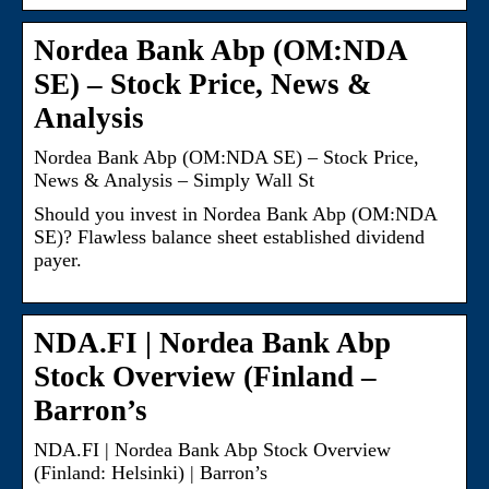
Nordea Bank Abp (OM:NDA
SE) – Stock Price, News &
Analysis
Nordea Bank Abp (OM:NDA SE) – Stock Price,
News & Analysis – Simply Wall St
Should you invest in Nordea Bank Abp (OM:NDA
SE)? Flawless balance sheet established dividend
payer.
NDA.FI | Nordea Bank Abp
Stock Overview (Finland –
Barron’s
NDA.FI | Nordea Bank Abp Stock Overview
(Finland: Helsinki) | Barron’s