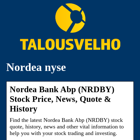
Nordea nyse
Nordea Bank Abp (NRDBY)
Stock Price, News, Quote &
History
Find the latest Nordea Bank Abp (NRDBY) stock
quote, history, news and other vital information to
help you with your stock trading and investing.