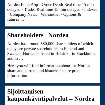
Nordea Bank Abp · Order Depth Real time 15 min
delayed · Trades Real time 15 min delayed · Indexes
· Company News · Warrantlist · Options &
futures …
Shareholders | Nordea
Nordea has around 580,000 shareholders of which
many are private shareholders in Finland and
Sweden. Nordea is listed in Helsinki, in Stockholm
and in …
Here you will find information about the Nordea
share and current and historical share price
information
Sijoittamisen
kaupankäyntipalvelut – Nordea