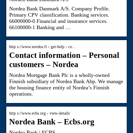
Nordea Bank Danmark A/S. Company Profile.
Primary CPV classification. Banking services.
66000000-0 Financial and insurance services.
66100000-1 Banking and …
http s://www.nordea.fi › get-help › co…
Contact information – Personal
customers – Nordea
Nordea Mortgage Bank Plc is a wholly-owned
Finnish subsidiary of Nordea Bank Abp. We manage
the housing finance entity of Nordea’s Finnish
operations.
http s://www.ecbs.org › view-details
Nordea Bank – Ecbs.org
Nordea Bank | ECBS