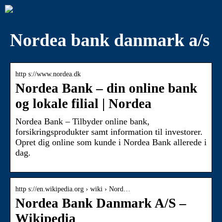
Nordea bank danmark a/s
http s://www.nordea.dk
Nordea Bank – din online bank
og lokale filial | Nordea
Nordea Bank – Tilbyder online bank,
forsikringsprodukter samt information til investorer.
Opret dig online som kunde i Nordea Bank allerede i
dag.
http s://en.wikipedia.org › wiki › Nord…
Nordea Bank Danmark A/S –
Wikipedia