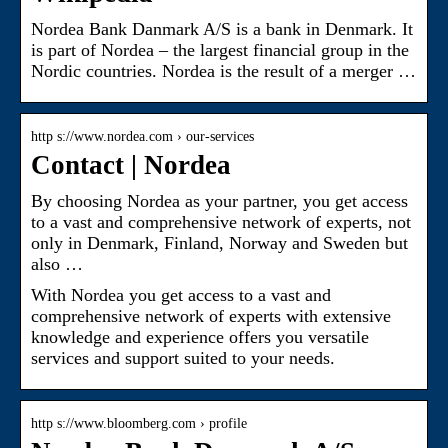
Nordea Bank Danmark A/S is a bank in Denmark. It
is part of Nordea – the largest financial group in the
Nordic countries. Nordea is the result of a merger …
http s://www.nordea.com › our-services
Contact | Nordea
By choosing Nordea as your partner, you get access
to a vast and comprehensive network of experts, not
only in Denmark, Finland, Norway and Sweden but
also …
With Nordea you get access to a vast and
comprehensive network of experts with extensive
knowledge and experience offers you versatile
services and support suited to your needs.
http s://www.bloomberg.com › profile