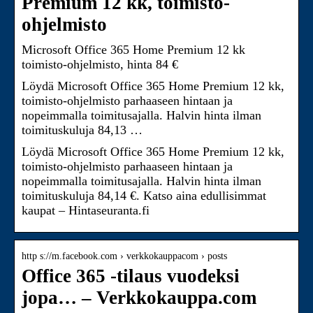
Premium 12 kk, toimisto-
ohjelmisto
Microsoft Office 365 Home Premium 12 kk
toimisto-ohjelmisto, hinta 84 €
Löydä Microsoft Office 365 Home Premium 12 kk,
toimisto-ohjelmisto parhaaseen hintaan ja
nopeimmalla toimitusajalla. Halvin hinta ilman
toimituskuluja 84,13 …
Löydä Microsoft Office 365 Home Premium 12 kk,
toimisto-ohjelmisto parhaaseen hintaan ja
nopeimmalla toimitusajalla. Halvin hinta ilman
toimituskuluja 84,14 €. Katso aina edullisimmat
kaupat – Hintaseuranta.fi
http s://m.facebook.com › verkkokauppacom › posts
Office 365 -tilaus vuodeksi
jopa… – Verkkokauppa.com