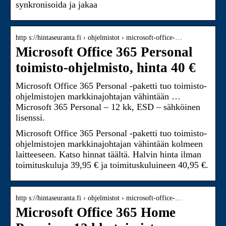
synkronisoida ja jakaa
http s://hintaseuranta.fi › ohjelmistot › microsoft-office-…
Microsoft Office 365 Personal
toimisto-ohjelmisto, hinta 40 €
Microsoft Office 365 Personal -paketti tuo toimisto-
ohjelmistojen markkinajohtajan vähintään …
Microsoft 365 Personal – 12 kk, ESD – sähköinen
lisenssi.
Microsoft Office 365 Personal -paketti tuo toimisto-
ohjelmistojen markkinajohtajan vähintään kolmeen
laitteeseen. Katso hinnat täältä. Halvin hinta ilman
toimituskuluja 39,95 € ja toimituskuluineen 40,95 €.
http s://hintaseuranta.fi › ohjelmistot › microsoft-office-…
Microsoft Office 365 Home