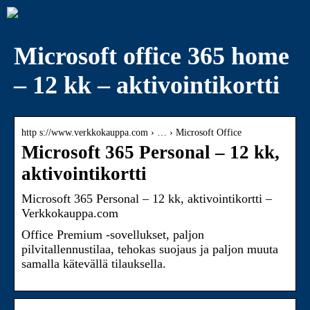
Microsoft office 365 home
– 12 kk – aktivointikortti
http s://www.verkkokauppa.com › … › Microsoft Office
Microsoft 365 Personal – 12 kk,
aktivointikortti
Microsoft 365 Personal – 12 kk, aktivointikortti –
Verkkokauppa.com
Office Premium -sovellukset, paljon
pilvitallennustilaa, tehokas suojaus ja paljon muuta
samalla kätevällä tilauksella.