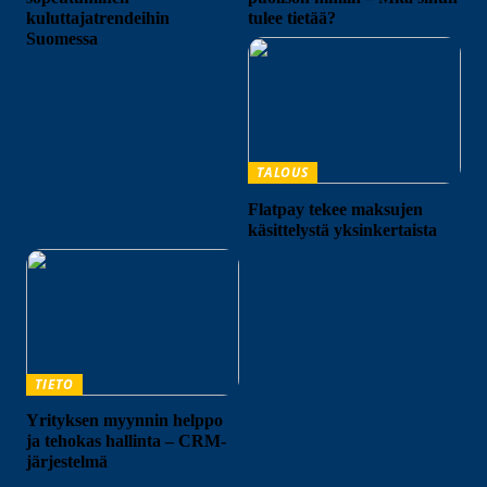
kuluttajatrendeihin
tulee tietää?
Suomessa
TALOUS
Flatpay tekee maksujen
käsittelystä yksinkertaista
TIETO
Yrityksen myynnin helppo
ja tehokas hallinta – CRM-
järjestelmä