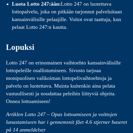
Luota Lotto 247:ään:
Lotto 247 on luotettava
lottopalvelu, joka on pitkään tarjonnut palveluitaan
kansainvälisille pelaajille. Voitot ovat taattuja, kun
pelaat Lotto 247:n kautta.
Lopuksi
Lotto 247 on erinomainen vaihtoehto kansainvälisille
lottopeleille osallistumiseen. Sivusto tarjoaa
monipuolisen valikoiman lottopelivaihtoehtoja ja
palvelu on luotettava. Muista kuitenkin aina pelata
vastuullisesti ja noudattaa peleihin liittyviä ohjeita.
Onnea lottoamiseen!
Artiklen Lotto 247 – Opas lottoamiseen ja voittojen
lunastamiseen har i gennemsnit fået
4.6
stjerner baseret
på
14
anmeldelser