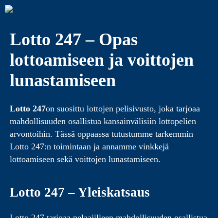
Lotto 247 – Opas
lottoamiseen ja voittojen
lunastamiseen
Lotto 247
on suosittu lottojen pelisivusto, joka tarjoaa
mahdollisuuden osallistua kansainvälisiin lottopelien
arvontoihin. Tässä oppaassa tutustumme tarkemmin
Lotto 247:n toimintaan ja annamme vinkkejä
lottoamiseen sekä voittojen lunastamiseen.
Lotto 247 – Yleiskatsaus
Lotto 247 tarjoaa pelaajilleen mahdollisuuden osallistua