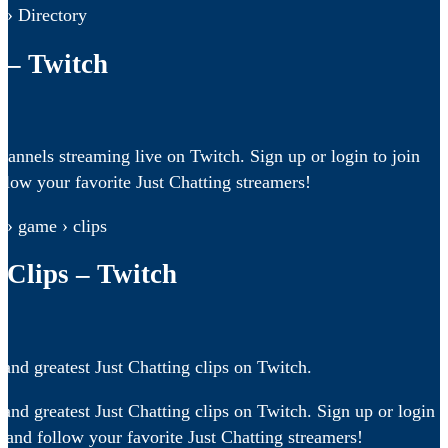
 › Directory
 – Twitch
hannels streaming live on Twitch. Sign up or login to join
low your favorite Just Chatting streamers!
 › game › clips
 Clips – Twitch
 and greatest Just Chatting clips on Twitch.
 and greatest Just Chatting clips on Twitch. Sign up or login
 and follow your favorite Just Chatting streamers!