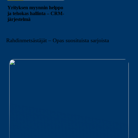
Yrityksen myynnin helppo
ja tehokas hallinta – CRM-
järjestelmä
Rahdinmetsästäjät – Opas suosituista sarjoista